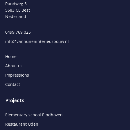
Randweg 3
5683 CL Best
Nederland
0499 769 025
info@vannuneninterieurbouw.nl
Home
About us
Impressions
Contact
Projects
Elementary school Eindhoven
Restaurant Uden