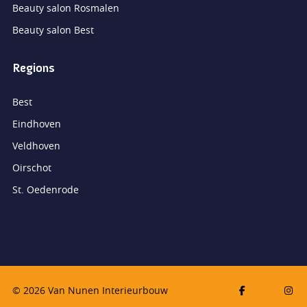
Beauty salon Rosmalen
Beauty salon Best
Regions
Best
Eindhoven
Veldhoven
Oirschot
St. Oedenrode
© 2026 Van Nunen Interieurbouw