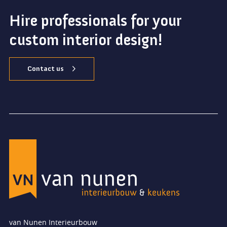
Hire professionals for your
custom interior design!
Contact us
van Nunen Interieurbouw