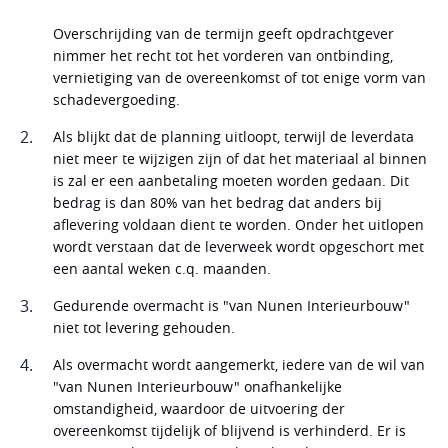
Overschrijding van de termijn geeft opdrachtgever
nimmer het recht tot het vorderen van ontbinding,
vernietiging van de overeenkomst of tot enige vorm van
schadevergoeding.
Als blijkt dat de planning uitloopt, terwijl de leverdata
niet meer te wijzigen zijn of dat het materiaal al binnen
is zal er een aanbetaling moeten worden gedaan. Dit
bedrag is dan 80% van het bedrag dat anders bij
aflevering voldaan dient te worden. Onder het uitlopen
wordt verstaan dat de leverweek wordt opgeschort met
een aantal weken c.q. maanden.
Gedurende overmacht is "van Nunen Interieurbouw"
niet tot levering gehouden.
Als overmacht wordt aangemerkt, iedere van de wil van
"van Nunen Interieurbouw" onafhankelijke
omstandigheid, waardoor de uitvoering der
overeenkomst tijdelijk of blijvend is verhinderd. Er is