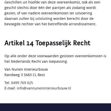
Geschillen uit hoofde van deze overeenkomst, ook als een
geschil slechts door één der partijen als zodanig wordt
gezien, of van nadere overeenkomsten ter uitvoering
daarvan zullen bij uitsluiting worden berecht door de
bevoegde rechter van het betreffende arrondissement.
Artikel 14 Toepasselijk Recht
Op alle onder deze voorwaarden gesloten overeenkomsten is
het Nederlands Recht van toepassing.
Van Nunen Interieurbouw
Randweg 3 5683 CL Best
Tel:
0499 769 025
E-mail:
info@vannuneninterieurbouw.nl