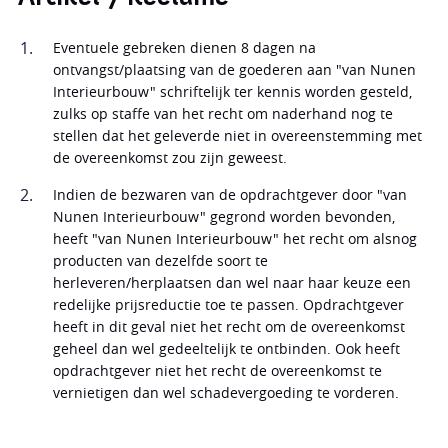
Eventuele gebreken dienen 8 dagen na
ontvangst/plaatsing van de goederen aan "van Nunen
Interieurbouw" schriftelijk ter kennis worden gesteld,
zulks op staffe van het recht om naderhand nog te
stellen dat het geleverde niet in overeenstemming met
de overeenkomst zou zijn geweest.
Indien de bezwaren van de opdrachtgever door "van
Nunen Interieurbouw" gegrond worden bevonden,
heeft "van Nunen Interieurbouw" het recht om alsnog
producten van dezelfde soort te
herleveren/herplaatsen dan wel naar haar keuze een
redelijke prijsreductie toe te passen. Opdrachtgever
heeft in dit geval niet het recht om de overeenkomst
geheel dan wel gedeeltelijk te ontbinden. Ook heeft
opdrachtgever niet het recht de overeenkomst te
vernietigen dan wel schadevergoeding te vorderen.