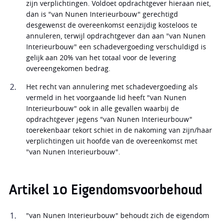
zijn verplichtingen. Voldoet opdrachtgever hieraan niet,
dan is "van Nunen Interieurbouw" gerechtigd
desgewenst de overeenkomst eenzijdig kosteloos te
annuleren, terwijl opdrachtgever dan aan "van Nunen
Interieurbouw" een schadevergoeding verschuldigd is
gelijk aan 20% van het totaal voor de levering
overeengekomen bedrag.
Het recht van annulering met schadevergoeding als
vermeld in het voorgaande lid heeft "van Nunen
Interieurbouw" ook in alle gevallen waarbij de
opdrachtgever jegens "van Nunen Interieurbouw"
toerekenbaar tekort schiet in de nakoming van zijn/haar
verplichtingen uit hoofde van de overeenkomst met
"van Nunen Interieurbouw".
Artikel 10 Eigendomsvoorbehoud
"van Nunen Interieurbouw" behoudt zich de eigendom