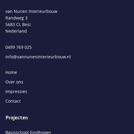
van Nunen Interieurbouw
Randweg 3
5683 CL Best
Nederland
0499 769 025
info@vannuneninterieurbouw.nl
Home
Over ons
Impressies
Contact
Projecten
Basisschool Eindhoven