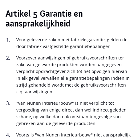
Artikel 5 Garantie en
aansprakelijkheid
Voor geleverde zaken met fabrieksgarantie, gelden de
door fabriek vastgestelde garantiebepalingen.
Voorzover aanwijzingen of gebruiksvoorschriften ter
zake van geleverde produkten worden aangegeven,
verplicht opdrachtgever zich tot het opvolgen hiervan.
In elk geval vervallen alle garantiebepalingen indien in
strijd gehandeld wordt met de gebruiksvoorschriften
c.q. aanwijzingen.
"van Nunen Interieurbouw" is niet verplicht tot
vergoeding van enige direct dan wel indirect geleden
schade, op welke dan ook ontstaan tengevolge van
gebreken aan de geleverde producten.
Voorts is "van Nunen Interieurbouw" niet aansprakelijk