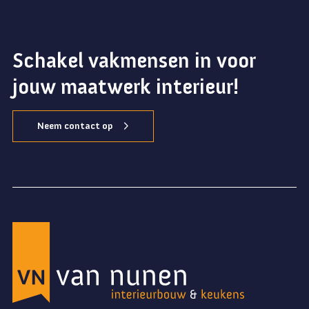
Schakel vakmensen in voor
jouw maatwerk interieur!
Neem contact op