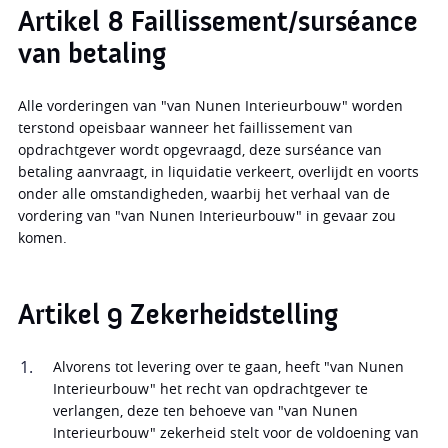
Artikel 8 Faillissement/surséance
van betaling
Alle vorderingen van "van Nunen Interieurbouw" worden
terstond opeisbaar wanneer het faillissement van
opdrachtgever wordt opgevraagd, deze surséance van
betaling aanvraagt, in liquidatie verkeert, overlijdt en voorts
onder alle omstandigheden, waarbij het verhaal van de
vordering van "van Nunen Interieurbouw" in gevaar zou
komen.
Artikel 9 Zekerheidstelling
Alvorens tot levering over te gaan, heeft "van Nunen
Interieurbouw" het recht van opdrachtgever te
verlangen, deze ten behoeve van "van Nunen
Interieurbouw" zekerheid stelt voor de voldoening van