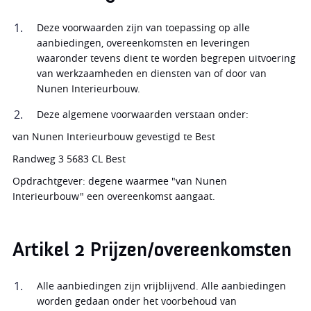
Deze voorwaarden zijn van toepassing op alle
aanbiedingen, overeenkomsten en leveringen
waaronder tevens dient te worden begrepen uitvoering
van werkzaamheden en diensten van of door van
Nunen Interieurbouw.
Deze algemene voorwaarden verstaan onder:
van Nunen Interieurbouw gevestigd te Best
Randweg 3 5683 CL Best
Opdrachtgever: degene waarmee "van Nunen
Interieurbouw" een overeenkomst aangaat.
Artikel 2 Prijzen/overeenkomsten
Alle aanbiedingen zijn vrijblijvend. Alle aanbiedingen
worden gedaan onder het voorbehoud van