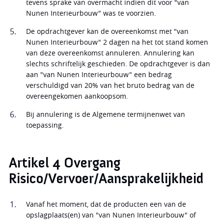
tevens sprake van overmacht indien dit voor "van
Nunen Interieurbouw" was te voorzien.
De opdrachtgever kan de overeenkomst met "van
Nunen Interieurbouw" 2 dagen na het tot stand komen
van deze overeenkomst annuleren. Annulering kan
slechts schriftelijk geschieden. De opdrachtgever is dan
aan "van Nunen Interieurbouw" een bedrag
verschuldigd van 20% van het bruto bedrag van de
overeengekomen aankoopsom.
Bij annulering is de Algemene termijnenwet van
toepassing.
Artikel 4 Overgang
Risico/Vervoer/Aansprakelijkheid
Vanaf het moment, dat de producten een van de
opslagplaats(en) van "van Nunen Interieurbouw" of