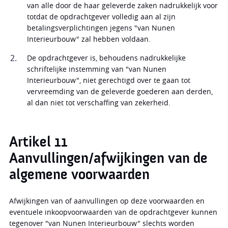
van alle door de haar geleverde zaken nadrukkelijk voor
totdat de opdrachtgever volledig aan al zijn
betalingsverplichtingen jegens "van Nunen
Interieurbouw" zal hebben voldaan.
De opdrachtgever is, behoudens nadrukkelijke
schriftelijke instemming van "van Nunen
Interieurbouw", niet gerechtigd over te gaan tot
vervreemding van de geleverde goederen aan derden,
al dan niet tot verschaffing van zekerheid.
Artikel 11
Aanvullingen/afwijkingen van de
algemene voorwaarden
Afwijkingen van of aanvullingen op deze voorwaarden en
eventuele inkoopvoorwaarden van de opdrachtgever kunnen
tegenover "van Nunen Interieurbouw" slechts worden