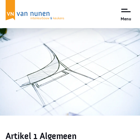
Menu
Algemene
voorwaarden
Artikel 1 Algemeen