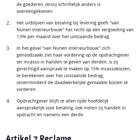
de goederen, tenzij schriftelijk anders is
overeengekomen.
Het uitblijven van betaling bij levering geeft "van
Nunen Interieurbouw" het recht op een vergoeding van
1,5% per maand over het uitstaande bedrag.
In het geval "van Nunen Interieurbouw" zich
genoodzaakt ziet haar vordering op de opdrachtgever
ter incasso in handen te geven van derden, is zij
gerechtigd aanspraak te maken op 15% incassokosten,
te berekenen over het uitstaande bedrag,
onverminderd de daadwerkelijke gemaakte kosten te
vorderen.
Opdrachtgever blijft te allen tijde hoofdelijk
aansprakelijk voor betaling, ook indien zij handelt in
opdracht en namens een derde.
Artikel 7 Reclame