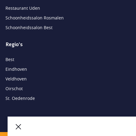
Restaurant Uden
Schoonheidssalon Rosmalen
Schoonheidssalon Best
Regio's
Best
Eindhoven
Veldhoven
Oirschot
St. Oedenrode