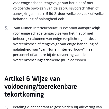
voor enige schade tengevolge van het niet of niet
voldoende opvolgen van de gebruiksvoorschriften of
aanwijzingen in art. 5 lid 2, door welke oorzaak of welke
behandeling of nalatigheid ook.
"van Nunen Interieurbouw" is evenmin aansprakelijk
voor enige schade tengevolge van het niet of niet
behoorlijk nakomen van enige verplichting uit deze
overeenkomst, of tengevolge van enige handeling of
nalatigheid van "van Nunen Interieurbouw", haar
personeel of andere bij de uitvoering van de
overeenkomst ingeschakelde (hulp)personen.
Artikel 6 Wijze van
voldoening/toerekenbare
tekortkoming
Betaling dient contant te geschieden bij aflevering van