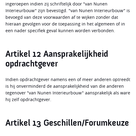
ingeroepen indien zij schriftelijk door "van Nunen
Interieurbouw" zijn bevestigd. "van Nunen Interieurbouw" is
bevoegd van deze voorwaarden af te wijken zonder dat
hieraan gevolgen voor de toepassing in het algemeen of in
een nader specifiek geval kunnen worden verbonden.
Artikel 12 Aansprakelijkheid
opdrachtgever
Indien opdrachtgever namens een of meer anderen optreedt
is hij onverminderd de aansprakelijkheid van die anderen
tegenover "van Nunen Interieurbouw" aansprakelijk als ware
hij zelf opdrachtgever.
Artikel 13 Geschillen/Forumkeuze