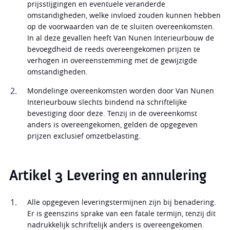
prijsstijgingen en eventuele veranderde
omstandigheden, welke invloed zouden kunnen hebben
op de voorwaarden van de te sluiten overeenkomsten.
In al deze gevallen heeft Van Nunen Interieurbouw de
bevoegdheid de reeds overeengekomen prijzen te
verhogen in overeenstemming met de gewijzigde
omstandigheden.
Mondelinge overeenkomsten worden door Van Nunen
Interieurbouw slechts bindend na schriftelijke
bevestiging door deze. Tenzij in de overeenkomst
anders is overeengekomen, gelden de opgegeven
prijzen exclusief omzetbelasting.
Artikel 3 Levering en annulering
Alle opgegeven leveringstermijnen zijn bij benadering.
Er is geenszins sprake van een fatale termijn, tenzij dit
nadrukkelijk schriftelijk anders is overeengekomen.