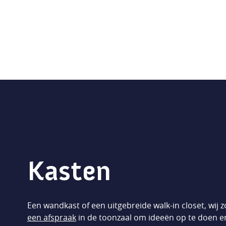
Kasten
Een wandkast of een uitgebreide walk-in closet, wij 
een afspraak
in de toonzaal om ideeën op te doen 