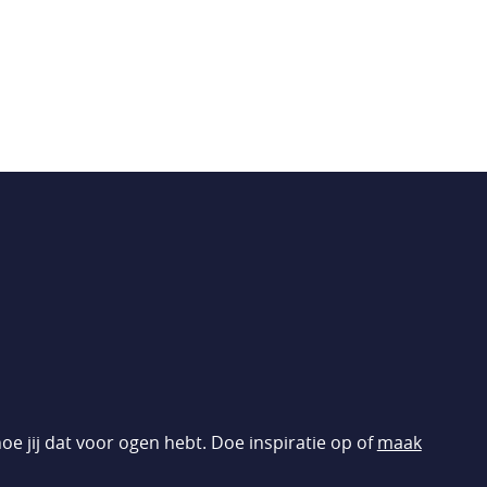
oe jij dat voor ogen hebt. Doe inspiratie op of
maak