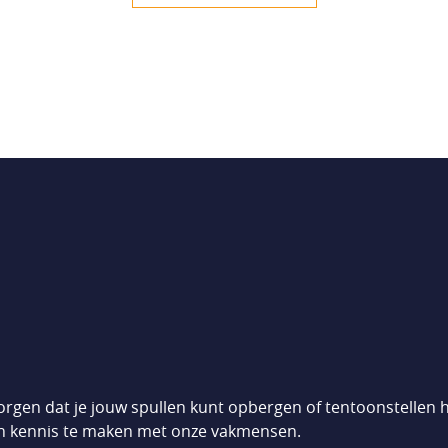
zorgen dat je jouw spullen kunt opbergen of tentoonstellen h
en kennis te maken met onze vakmensen.