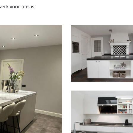
rk voor ons is.