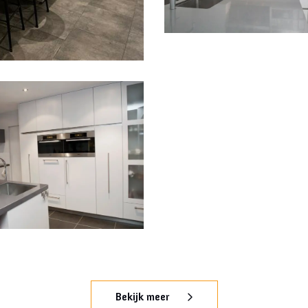
Bekijk meer