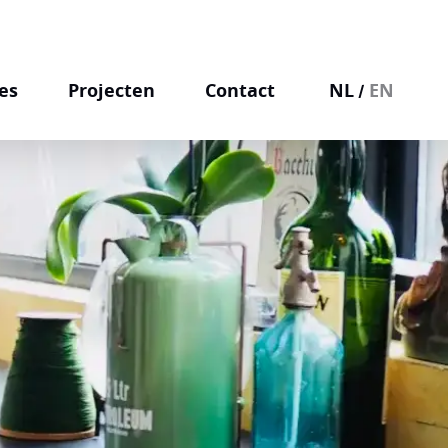
es
Projecten
Contact
NL
EN
/