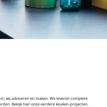
est, wij adviseren en maken. We leveren complete
orden. Bekijk hier onze eerdere keuken-projecten.